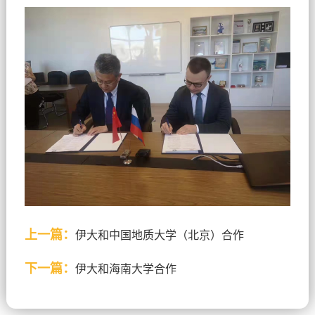
上一篇：
伊大和中国地质大学（北京）合作
下一篇：
伊大和海南大学合作