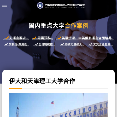
国内重点大学
合作案例
伊大和天津理工大学合作