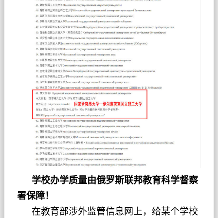
学校办学质量由俄罗斯联邦教育科学督察
署保障！
在教育部涉外监管信息网上，给某个学校