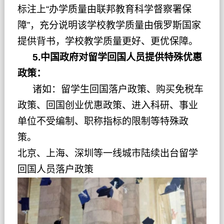
标注上“办学质量由联邦教育科学督察署保
障”，充分说明该学校教学质量由俄罗斯国家
提供背书，学校教学质量更好、更优保障。
5.中国政府对留学回国人员提供特殊优惠
政策：
诸如：留学生回国落户政策、购买免税车
政策、回国创业优惠政策、进入科研、事业
单位不受编制、职称指标的限制等特殊政
策。
北京、上海、深圳等一线城市陆续出台留学
回国人员落户政策