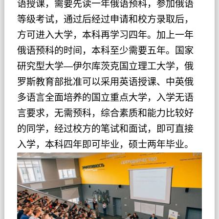
语授课，需要先读一年俄语预科，参加俄语
等级考试，通过后经过申请和校方录取后，
方可进入大学，本科再学习四年。加上一年
俄语预科的时间，本科至少需要五年。国家
研究型大学—
伊尔库茨克国立理工大学
，俄
罗斯教育部批准可以采用英语授课、中英俄
多语言全面培养的国立重点大学，入学无语
言要求，无需预科，综合素质和能力比较好
的同学，经过校方的笔试和面试，即可直接
入学，本科四年即可毕业，硕士两年毕业。