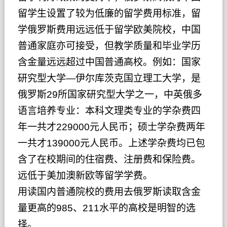
留学生设置了较为低廉的留学费用标准，留
学俄罗斯费用远远低于留学欧美院校，中国
普通家庭亦可接受，但教学质量和毕业学历
含金量远远超过中国普通高校。例如：国家
研究型大学—
伊尔库茨克国立理工大学
，是
俄罗斯29所国家研究型大学之一，中英俄多
语言培养专业：本科文理类专业的学杂费四
年一共才229000元人民币；硕士学杂费两年
一共才139000元人民币。上述学杂费均已包
含了在校期间的住宿费、注册费和保险费。
远低于美加澳新欧等留学学费。
用读国内普通院校的费用去俄罗斯读取含金
量更高的985、211水平的高校是明智的选
择。