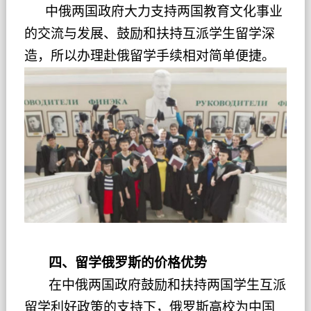
中俄两国政府大力支持两国教育文化事业
的交流与发展、鼓励和扶持互派学生留学深
造，所以办理赴俄留学手续相对简单便捷。
四、留学俄罗斯的价格优势
在中俄两国政府鼓励和扶持两国学生互派
留学利好政策的支持下，俄罗斯高校为中国