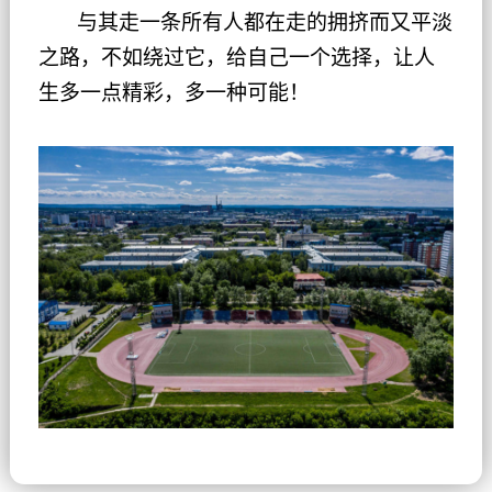
与其走一条所有人都在走的拥挤而又平淡
之路，不如绕过它，给自己一个选择，让人
生多一点精彩，多一种可能！