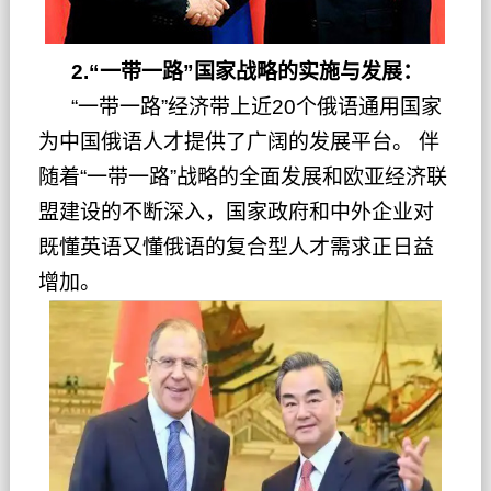
2.“一带一路”国家战略的实施与发展：
“一带一路”经济带上近20个俄语通用国家
为中国俄语人才提供了广阔的发展平台。 伴
随着“一带一路”战略的全面发展和欧亚经济联
盟建设的不断深入，国家政府和中外企业对
既懂英语又懂俄语的复合型人才需求正日益
增加。