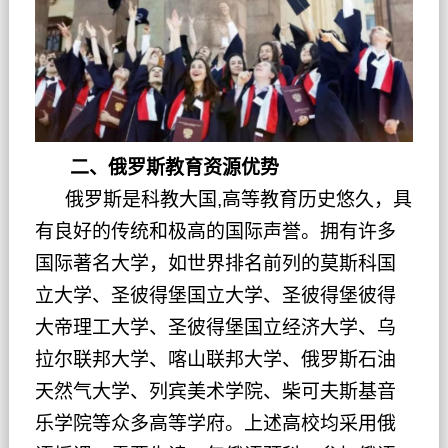
二、俄罗斯教育资源优势
俄罗斯是科教大国,高等教育历史悠久，具
有良好的传统和极高的国际声誉。拥有许多
国际著名大学，如世界排名前列的莫斯科国
立大学、圣彼得堡国立大学、圣彼得堡彼得
大帝理工大学、圣彼得堡国立经济大学、乌
拉尔联邦大学、喀山联邦大学、俄罗斯石油
天然气大学、列宾美术学院、柴可夫斯基音
乐学院等众多高等学府。上述高校均采用俄