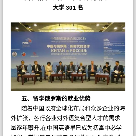
大学
301 名
五、留学俄罗斯的就业优势
随着中国政府全球化布局和众多企业的海
外扩张，各行各业对外语复合型人才的需求
量逐年攀升,在中国英语早已成为初高中必学