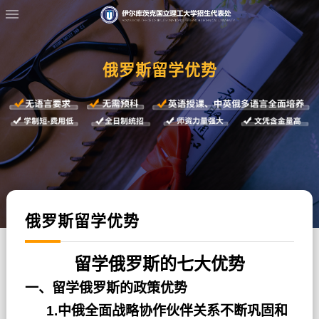
俄罗斯留学优势
俄罗斯留学优势
留学俄罗斯的七大优势
一、留学俄罗斯的政策优势
1.中俄全面战略协作伙伴关系不断巩固和