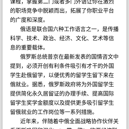
课程，掌握第二门或者多门外语让你在激烈
的职场竞争中脱颖而出，拓展了你职业平台
的广度和深度。
俄语是联合国六种工作语言之一，是传播
科学、技术、政治、经济、文化、艺术等信
息的重要载体。
俄罗斯总统普京在最新发表的国情咨文中
提到，必须开创有利条件吸引有才干的外国
学生赴俄留学，以便优秀的留学生留下来在
俄就业。据悉，俄罗斯政府将为外国留学生
提供简化永久居留证的办理手续、提高国际
留学生奖学金额度以及提供更多吸引留学生
留俄就业的工作岗位等一系列措施。
近年来，伴随着中俄全面战略协作伙伴关