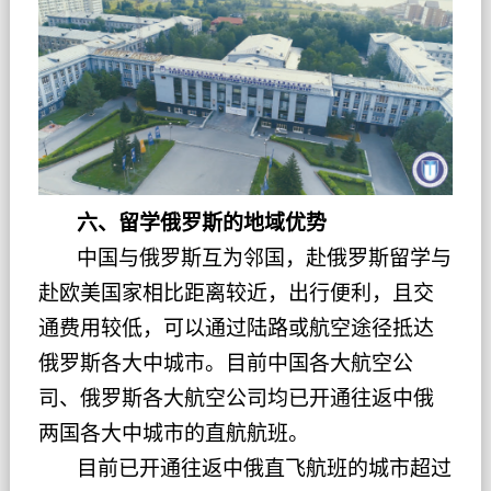
六、留学俄罗斯的地域优势
中国与俄罗斯互为邻国，赴俄罗斯留学与
赴欧美国家相比距离较近，出行便利，且交
通费用较低，可以通过陆路或航空途径抵达
俄罗斯各大中城市。目前中国各大航空公
司、俄罗斯各大航空公司均已开通往返中俄
两国各大中城市的直航航班。
目前已开通往返中俄直飞航班的城市超过