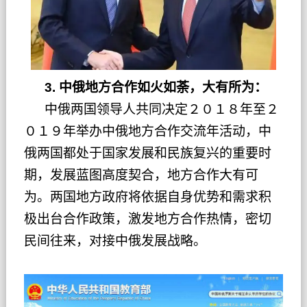
3. 中俄地方合作如火如荼，大有所为：
中俄两国领导人共同决定２０１８年至２
０１９年举办中俄地方合作交流年活动，中
俄两国都处于国家发展和民族复兴的重要时
期，发展蓝图高度契合，地方合作大有可
为。两国地方政府将依据自身优势和需求积
极出台合作政策，激发地方合作热情，密切
民间往来，对接中俄发展战略。