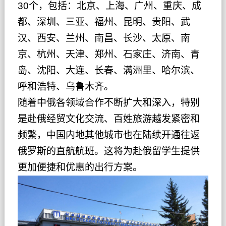
30个，包括：北京、上海、广州、重庆、成
都、深圳、三亚、福州、昆明、贵阳、武
汉、西安、兰州、南昌、长沙、太原、南
京、杭州、天津、郑州、石家庄、济南、青
岛、沈阳、大连、长春、满洲里、哈尔滨、
呼和浩特、乌鲁木齐。
随着中俄各领域合作不断扩大和深入，特别
是赴俄经贸文化交流、百姓旅游越发紧密和
频繁，中国内地其他城市也在陆续开通往返
俄罗斯的直航航班。这将为赴俄留学生提供
更加便捷和优惠的出行方案。