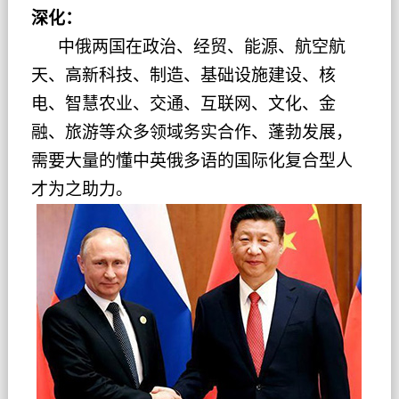
深化：
中俄两国在政治、经贸、能源、航空航
天、高新科技、制造、基础设施建设、核
电、智慧农业、交通、互联网、文化、金
融、旅游等众多领域务实合作、蓬勃发展，
需要大量的懂中英俄多语的国际化复合型人
才为之助力。