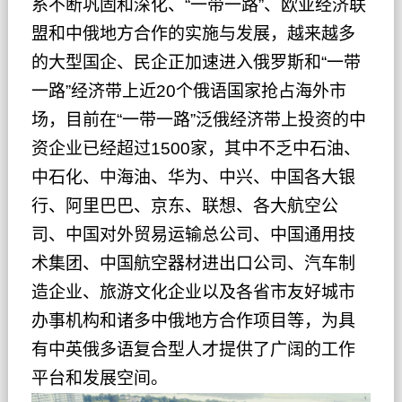
系不断巩固和深化、“一带一路”、欧亚经济联
盟和中俄地方合作的实施与发展，越来越多
的大型国企、民企正加速进入俄罗斯和“一带
一路”经济带上近20个俄语国家抢占海外市
场，目前在“一带一路”泛俄经济带上投资的中
资企业已经超过1500家，其中不乏中石油、
中石化、中海油、华为、中兴、中国各大银
行、阿里巴巴、京东、联想、各大航空公
司、中国对外贸易运输总公司、中国通用技
术集团、中国航空器材进出口公司、汽车制
造企业、旅游文化企业以及各省市友好城市
办事机构和诸多中俄地方合作项目等，为具
有中英俄多语复合型人才提供了广阔的工作
平台和发展空间。