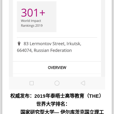
权威发布：2019年泰晤士高等教育（THE）
世界大学排名：
国家研究型大学—
伊尔库茨克国立理工