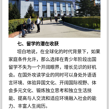
七、留学的潜在收获
坦白地说，在全球化的时代背景下，如果
家庭条件允许，那么选择在青少年阶段出国
留学不失为一个开阔眼界，增长见识的好机
会。在国外攻读学业的同时可以身处外语语
言环境、体验异国文化、开阔国际视野、体
会多元文化、锻炼独立思考和独立生活技
能、提高与人交流和适应环境融入社会的能
力、丰富人生阅历。