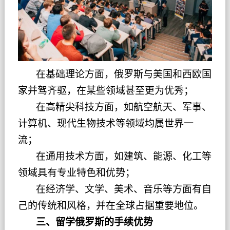
在基础理论方面，俄罗斯与美国和西欧国
家并驾齐驱，在某些领域甚至更为优秀；
在高精尖科技方面，如航空航天、军事、
计算机、现代生物技术等领域均属世界一
流；
在通用技术方面，如建筑、能源、化工等
领域具有专业特色和优势；
在经济学、文学、美术、音乐等方面有自
己的传统和风格，并在全球占据重要地位。
三、留学俄罗斯的手续优势