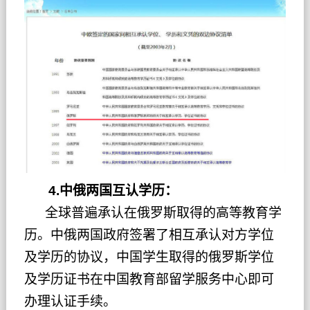
4.中俄两国互认学历：
全球普遍承认在俄罗斯取得的高等教育学
历。中俄两国政府签署了相互承认对方学位
及学历的协议，中国学生取得的俄罗斯学位
及学历证书在中国教育部留学服务中心即可
办理认证手续。