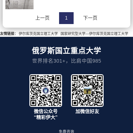
上一页
1
下一页
友情链接：
伊尔库茨克国立理工大学
国家研究型大学—伊尔库茨克国立理工大学
俄罗斯国立重点大学
世界排名301+，比肩中国985
微信公众号
加微信好友
“精彩伊大”
免费咨询