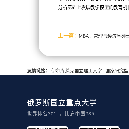
分析基础上发展教学模型的教育机
上一篇：
MBA：管理与经济学硕
友情链接：
伊尔库茨克国立理工大学
国家研究型
俄罗斯国立重点大学
世界排名301+，比肩中国985