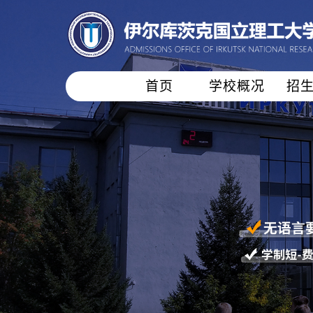
首页
学校概况
招