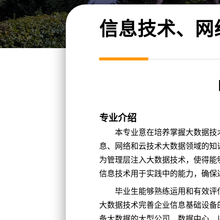
信息技术、网
专业介绍
本专业意在培养掌握大数据技
息、网络和云技术大数据领域的知
为管理层注入大数据技术，使得能
信息技术用于实践中的能力，确保
毕业生能够熟练运用和有效评
大数据技术完善企业信息基础设备
备大数据的大型公司、数据中心、